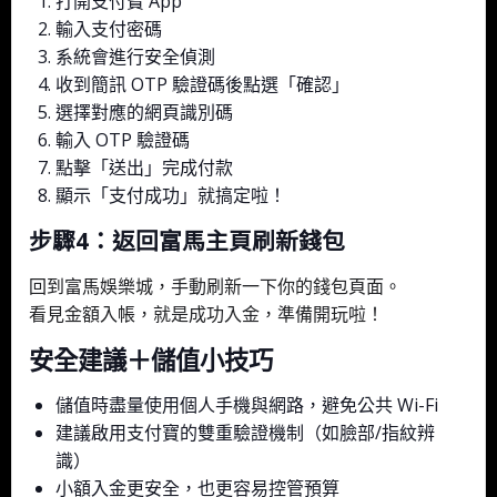
打開支付寶 App
輸入支付密碼
系統會進行安全偵測
收到簡訊 OTP 驗證碼後點選「確認」
選擇對應的網頁識別碼
輸入 OTP 驗證碼
點擊「送出」完成付款
顯示「支付成功」就搞定啦！
步驟4：返回富馬主頁刷新錢包
回到富馬娛樂城，手動刷新一下你的錢包頁面。
看見金額入帳，就是成功入金，準備開玩啦！
安全建議＋儲值小技巧
儲值時盡量使用個人手機與網路，避免公共 Wi-Fi
建議啟用支付寶的雙重驗證機制（如臉部/指紋辨
識）
小額入金更安全，也更容易控管預算