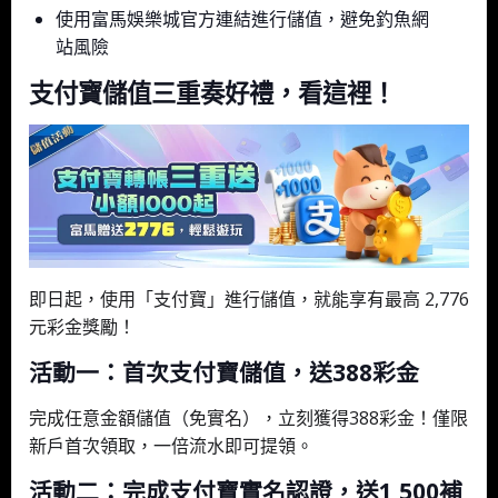
使用富馬娛樂城官方連結進行儲值，避免釣魚網
站風險
支付寶儲值三重奏好禮，看這裡！
即日起，使用「支付寶」進行儲值，就能享有最高 2,776
元彩金獎勵！
活動一：首次支付寶儲值，送388彩金
完成任意金額儲值（免實名），立刻獲得388彩金！僅限
新戶首次領取，一倍流水即可提領。
活動二：完成支付寶實名認證，送1,500補