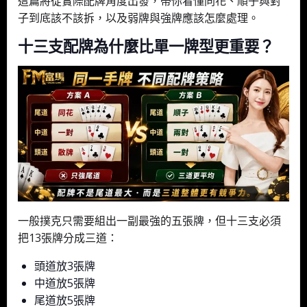
這篇將從實際配牌角度出發，帶你看懂同花、順子與對
子到底該不該拆，以及弱牌與強牌應該怎麼處理。
十三支配牌為什麼比單一牌型更重要？
一般撲克只需要組出一副最強的五張牌，但十三支必須
把13張牌分成三道：
頭道放3張牌
中道放5張牌
尾道放5張牌