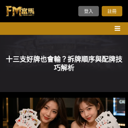
登入
註冊
Skip
to
content
十三支好牌也會輸？拆牌順序與配牌技
巧解析