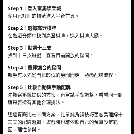
Step 1｜登入富馬娛樂城
使用已註冊的帳號進入平台首頁。
Step 2｜選擇高登棋牌
在遊戲分類中找到高登棋牌，進入棋牌大廳。
Step 3｜點選十三支
找到十三支遊戲，查看目前開放的房間。
Step 4｜選擇適合的房間
新手可以先從門檻較低的房間開始，熟悉配牌流程。
Step 5｜比較自動與手動配牌
先觀察系統提供的方案，再嘗試手動調整，看看同一副
牌是否還有其他合理排法。
透過實際比較不同方案，比單純背誦技巧更容易理解十
三支的配牌邏輯。遊戲時也應依照自己的預算設定範
圍，理性參與。