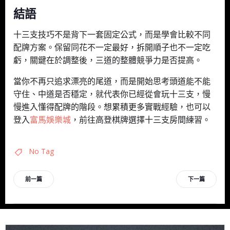
結語
十三支技巧不是背下一套固定公式，而是學會比較不同
配牌方案。保留同花不一定最好，拆開順子也不一定吃
虧，關鍵在於調整後，三道的整體競爭力是否提高。
當你不再只追求漂亮的尾道，而是開始思考頭道能不能
守住、中道是否穩定，就代表你已經從會玩十三支，慢
慢進入懂得配牌的階段。想累積更多實戰經驗，也可以
登入
富馬娛樂城
，前往高登棋牌選擇十三支房間練習。
No Tag
文
文
前一篇
下一篇
章
章