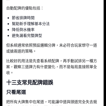
自動配牌的優點包括：
節省排牌時間
幫助新手理解基本分法
降低倒水機率
避免漏看完整牌型
但系統通常依照預設邏輯分牌，未必符合玩家想守一道
或搶兩道的策略。
比較好的用法是先查看系統配牌，再手動試排另一種方
案，觀察三道牌力有什麼變化，而不是每局直接照單全
收。
十三支常見配牌錯誤
只看尾道
把所有大牌集中在尾道，可能讓中道與頭道完全失去競