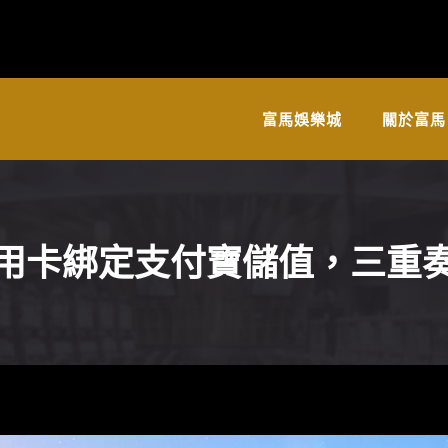
富馬娛樂城
關於富馬
用卡綁定支付寶儲值，三重