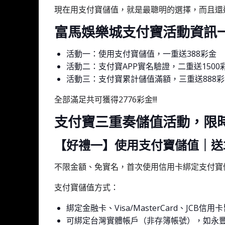
現在用支付寶儲值，就是最聰明的選擇，而且還
富馬娛樂城支付寶活動資訊
活動一：使用支付寶儲值，一重送388彩金
活動二：支付寶APP實名驗證，二重送1500
活動三：支付寶累計儲值滿額，三重送888
全部滿足共可獲得2776彩金!!!
支付寶三重奏儲值活動，限
【好禮一】使用支付寶儲值｜送3
不限金額、免實名，首次使用信用卡綁定支付寶儲
支付寶儲值方式：
綁定金融卡、Visa/MasterCard、JCB信用
可綁定台灣實體帳戶（非存簿帳號），如永