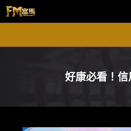
Skip
to
content
好康必看！信