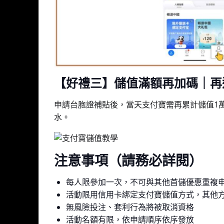
【好禮三】儲值滿額再加碼｜再送
申請台胞證補貼後，當天支付寶需再累計儲值1萬
水。
注意事項（請務必詳閱）
每人限參加一次，不可與其他首儲優惠重複
活動限用信用卡綁定支付寶儲值方式，其他
無風險投注、套利行為將被取消資格
活動名額有限，依申請順序依序發放