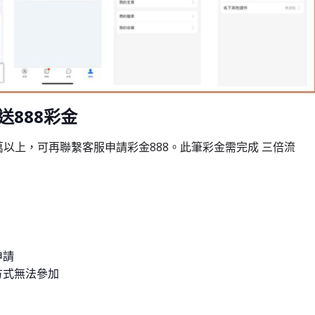
888彩金
以上，可再聯繫客服申請彩金888。此筆彩金需完成 三倍流
申請
方式無法參加