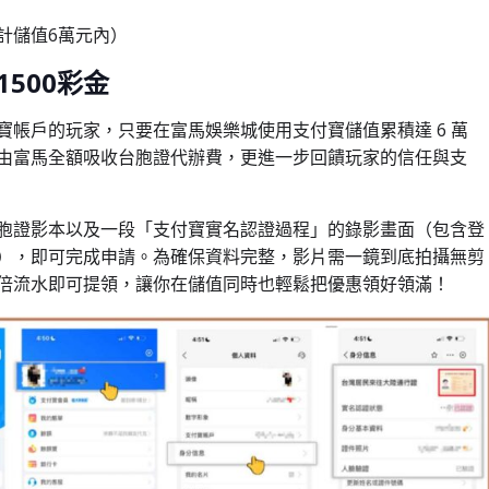
計儲值6萬元內）
500彩金
帳戶的玩家，只要在富馬娛樂城使用支付寶儲值累積達 6 萬
貼不僅由富馬全額吸收台胞證代辦費，更進一步回饋玩家的信任與支
胞證影本以及一段「支付寶實名認證過程」的錄影畫面（包含登
），即可完成申請。為確保資料完整，影片需一鏡到底拍攝無剪
倍流水即可提領，讓你在儲值同時也輕鬆把優惠領好領滿！