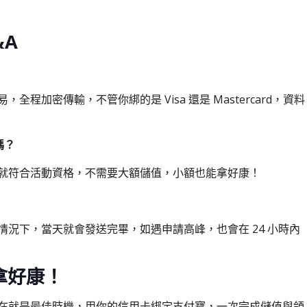
&A
加密傳輸，不管你綁的是 Visa 還是 Mastercard，資料
嗎？
含）就符合活動資格，不需要大額儲值，小額也能拿好康！
況下，當天就會發送完畢，如遇申請高峰，也會在 24 小時內
拿好康！
在就是最佳時機，用你的信用卡綁定支付寶，一次完成儲值與領