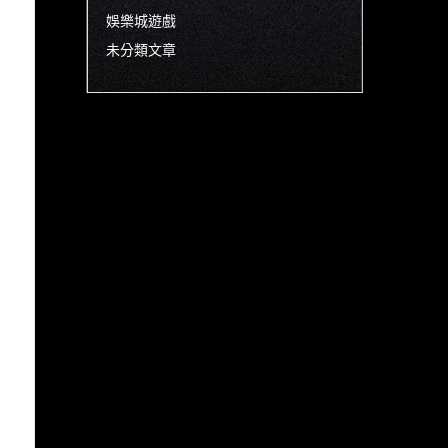
娛樂城遊戲
未分類文章