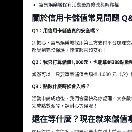
富馬娛樂城保有活動最終修改與解釋權
關於信用卡儲值常見問題 Q
Q1：用信用卡儲值真的安全嗎？
別擔心，富馬娛樂城採用第三方支付平台處理交易，全程
都受到完整保護，儲值起來超安心！
Q2：我只打算儲值1,000元，也能拿到388點數
當然可以！只要單筆儲值金額達 1,000 元（
Q3：點數什麼時候會入帳？
活動申請成功後，我們會盡快為你處理。大多數情
完成點數派發，請耐心等候喔！
還在等什麼？現在就來儲值
想玩得快、贏得多，開局就要走在別人前面。現