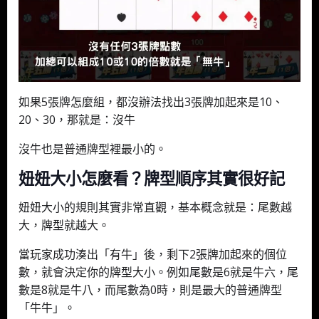
如果5張牌怎麼組，都沒辦法找出3張牌加起來是10、
20、30，那就是：沒牛
沒牛也是普通牌型裡最小的。
妞妞大小怎麼看？牌型順序其實很好記
妞妞大小的規則其實非常直觀，基本概念就是：尾數越
大，牌型就越大。
當玩家成功湊出「有牛」後，剩下2張牌加起來的個位
數，就會決定你的牌型大小。例如尾數是6就是牛六，尾
數是8就是牛八，而尾數為0時，則是最大的普通牌型
「牛牛」。