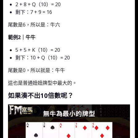
2 + 8 + Q（10）= 20
剩下：7 + 9 = 16
尾數是6，所以是：牛六
範例2｜牛牛
5 + 5 + K（10）= 20
剩下：10 + Q（10）= 20
尾數是0，所以就是：牛牛
這也是普通妞妞牌型中最大的。
如果湊不出10倍數呢？