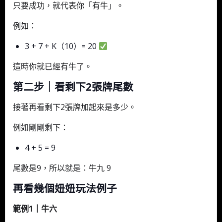
只要成功，就代表你「有牛」。
例如：
3 + 7 + K（10）= 20
這時你就已經有牛了。
第二步｜看剩下2張牌尾數
接著再看剩下2張牌加起來是多少。
例如剛剛剩下：
4 + 5 = 9
尾數是9，所以就是：牛九 9
再看幾個妞妞玩法例子
範例1｜牛六