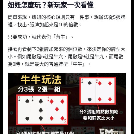
妞妞怎麼玩？新玩家一次看懂
簡單來說，妞妞的核心規則只有一件事，想辦法從5張牌
裡，找出3張牌加起來是10的倍數。
只要成功，就代表你「有牛」。
接著再看剩下2張牌加起來的個位數，來決定你的牌型大
小。例如尾數是6就是牛六、尾數是9就是牛九，而尾數
為0時，就是最大的普通牌型「牛牛」。