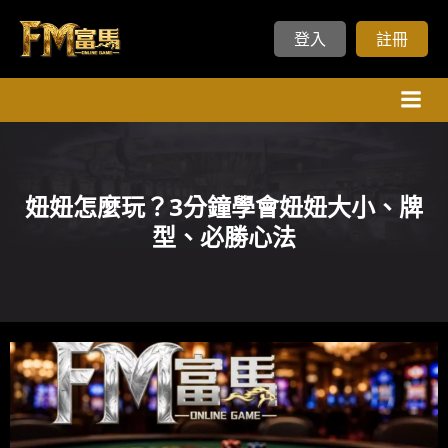
登入
註冊
Skip
to
content
妞妞怎麼玩？3分鐘學會妞妞大小、牌
型、必勝心法