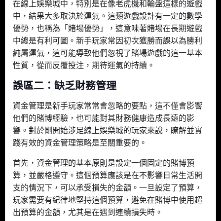
在線上娛樂城中，特別是在像老虎機和輪盤這樣的遊戲
中，結果大多取決於運氣。這類遊戲設計有一定的數學
優勢，也稱為「賭場優勢」，這意味著賭場在長期遊戲
中總是有利可圖。新手玩家常因初次獲勝而誤以為勝利
純屬運氣，這可能導致他們忽視了賭場遊戲的這一基本
性質，從而反覆投注，期待運氣的持續。
誤區二：缺乏財務管理
資金管理是新手玩家常常會忽略的要點，這不僅會影響
他們的賭博經驗，也可能對其財務健康造成長遠的影
響。對於剛開始涉足線上娛樂城的玩家來說，瞭解並實
踐有效的資金管理策略是至關重要的。
首先，資金管理的基本原則是設定一個固定的賭博預
算，並嚴格遵守。這個預算應該是在不影響日常生活開
支的情況下，可以承受損失的金額。一旦設定了預算，
玩家需要有紀律地堅持這個預算，避免在賭博中使用超
出預算的金額，尤其是在遇到連續損失時。