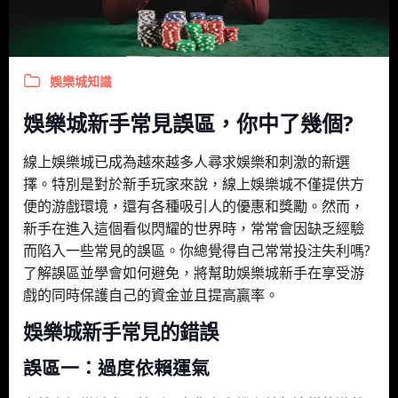
娛樂城知識
娛樂城新手常見誤區，你中了幾個?
線上娛樂城已成為越來越多人尋求娛樂和刺激的新選
擇。特別是對於新手玩家來說，線上娛樂城不僅提供方
便的游戲環境，還有各種吸引人的優惠和獎勵。然而，
新手在進入這個看似閃耀的世界時，常常會因缺乏經驗
而陷入一些常見的誤區。你總覺得自己常常投注失利嗎?
了解誤區並學會如何避免，將幫助娛樂城新手在享受游
戲的同時保護自己的資金並且提高贏率。
娛樂城新手常見的錯誤
誤區一：過度依賴運氣