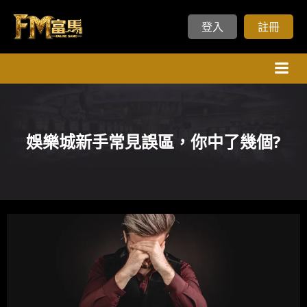
登入
註冊
Skip
to
content
娛樂城新手常見誤區，你中了幾個?