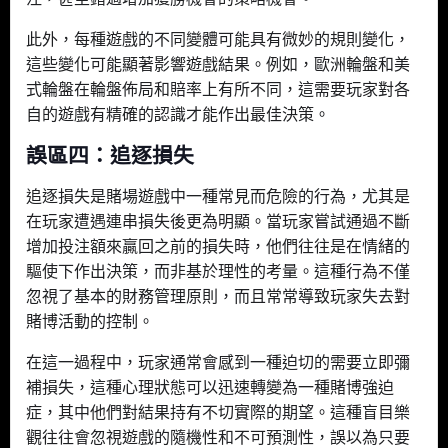
此外，每種遊戲的不同變體可能具有微妙的規則變化，
這些變化可能顯著影響遊戲結果。例如，歐洲輪盤和美
式輪盤在輪盤佈局和賠率上有所不同，這需要玩家對各
自的遊戲有精確的認識才能作出最佳決策。
誤區四：追逐損失
追逐損失是賭場遊戲中一種常見而危險的行為，尤其是
在玩家遭遇連串損失後更為明顯。當玩家嘗試通過不斷
增加投注額來贏回之前的損失時，他們往往是在情緒的
驅使下作出決策，而非基於理性的考量。這種行為不僅
忽視了基本的財務管理原則，而且常常導致玩家失去對
賭博活動的控制。
在這一過程中，玩家通常會感到一種迫切的需要立即彌
補損失，這種心理狀態可以迅速轉變為一種賭博強迫
症，其中他們對結果持有不切實際的期望。這種盲目樂
觀往往會忽視遊戲的隨機性和不可預測性，誤以為只要