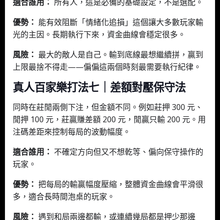
適合誰用：
所有人，這是必備的基礎設定，不是選配。
優勢：
能有效阻斷「情緒化追損」這個讓大多數玩家輸
光的主因。長期執行下來，資金曲線會穩定很多。
風險：
最大的敵人是自己。輸到底線最想繼續拼，贏到
上限最捨不得走——偏偏這兩個時刻最需要執行紀律。
真人百家樂打法七｜差額對壓保守法
同時在莊閒兩側下注，但金額不同。例如莊押 300 元、
閒押 100 元，莊贏賺差額 200 元，閒贏只輸 200 元。用
注碼差距來控制每局的波動幅度。
適合誰用：
不確定方向但又不想乾等、偏向保守操作的
玩家。
優勢：
把每局的輸贏幅度壓縮，整體資金曲線會平滑很
多，適合長時間泡桌的玩家。
風險：
遇到和局兩邊都輸，或連續幾局都是押少那邊