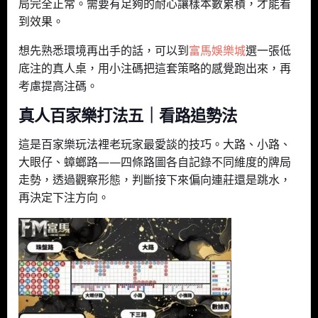
局完全正常。需要有足夠的耐心讓樣本數累積，才能看
到效果。
想先熟悉環境再出手的話，可以到
富馬娛樂城
選一張低
底注的真人桌，用小注碼把這套策略的感覺跑出來，再
考慮提高注碼。
真人百家樂打法五｜看路追勢法
這是百家樂玩法裡老玩家最愛談的技巧。大路、小路、
大眼仔、蟑螂路——四條路圖各自記錄不同維度的牌局
走勢，透過觀察形態，判斷接下來偏向連莊還是跳水，
再決定下注方向。