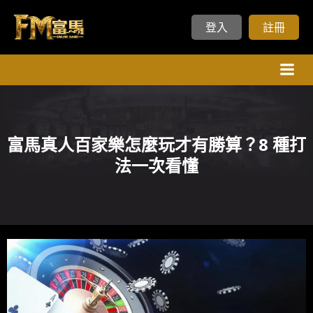
登入
註冊
Skip
to
content
富馬真人百家樂怎麼玩才有勝算？8 種打
法一次看懂