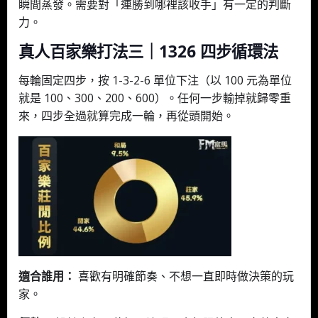
瞬間蒸發。需要對「連勝到哪裡該收手」有一定的判斷
力。
真人百家樂打法三｜1326 四步循環法
每輪固定四步，按 1-3-2-6 單位下注（以 100 元為單位
就是 100、300、200、600）。任何一步輸掉就歸零重
來，四步全過就算完成一輪，再從頭開始。
適合誰用：
喜歡有明確節奏、不想一直即時做決策的玩
家。