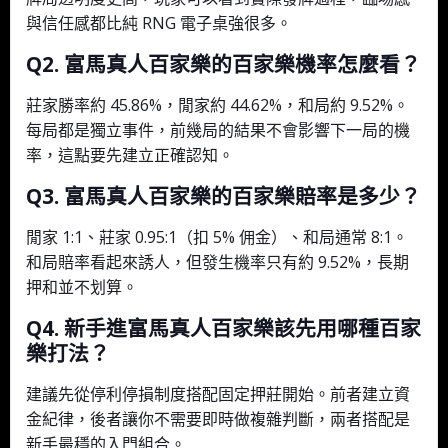
與信任感都比純 RNG 電子桌強很多。
Q2. 富馬真人百家樂的百家樂機率怎麼看？
莊家勝率約 45.86%，閒家約 44.62%，和局約 9.52%。
每局都是獨立事件，前幾局的結果不會影響下一局的機
率，這點要先建立正確認知。
Q3. 富馬真人百家樂的百家樂賠率是多少？
閒家 1:1、莊家 0.95:1（扣 5% 佣金）、和局通常 8:1。
和局賠率看起來誘人，但發生機率只有約 9.52%，長期
押和並不划算。
Q4. 新手進富馬真人百家樂該先用哪種百家
樂打法？
建議先從停利停損制度搭配固定押莊開始。前者建立資
金紀律，後者讓你不需要即時做複雜判斷，兩者搭配是
新手最穩的入門組合。