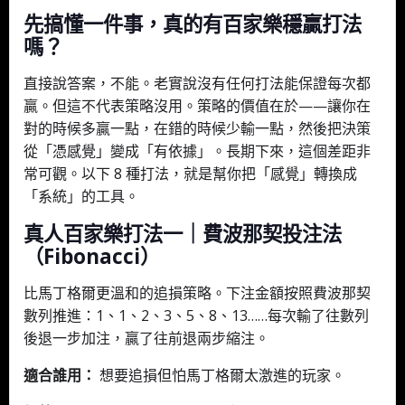
先搞懂一件事，真的有百家樂穩贏打法
嗎？
直接說答案，不能。老實說沒有任何打法能保證每次都
贏。但這不代表策略沒用。策略的價值在於——讓你在
對的時候多贏一點，在錯的時候少輸一點，然後把決策
從「憑感覺」變成「有依據」。長期下來，這個差距非
常可觀。以下 8 種打法，就是幫你把「感覺」轉換成
「系統」的工具。
真人百家樂打法一｜費波那契投注法
（Fibonacci）
比馬丁格爾更溫和的追損策略。下注金額按照費波那契
數列推進：1、1、2、3、5、8、13……每次輸了往數列
後退一步加注，贏了往前退兩步縮注。
適合誰用：
想要追損但怕馬丁格爾太激進的玩家。