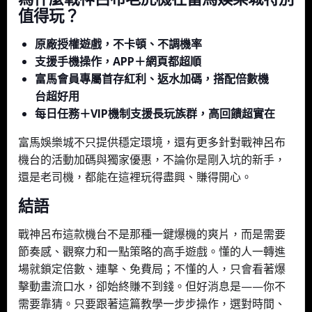
值得玩？
原廠授權遊戲，不卡頓、不調機率
支援手機操作，APP＋網頁都超順
富馬會員專屬首存紅利、返水加碼，搭配倍數機
台超好用
每日任務＋VIP機制支援長玩族群，高回饋超實在
富馬娛樂城不只提供穩定環境，還有更多針對戰神呂布
機台的活動加碼與獨家優惠，不論你是剛入坑的新手，
還是老司機，都能在這裡玩得盡興、賺得開心。
結語
戰神呂布這款機台不是那種一鍵爆機的爽片，而是需要
節奏感、觀察力和一點策略的高手遊戲。懂的人一轉進
場就鎖定倍數、連擊、免費局；不懂的人，只會看著爆
擊動畫流口水，卻始終賺不到錢。但好消息是——你不
需要靠猜。只要跟著這篇教學一步步操作，選對時間、