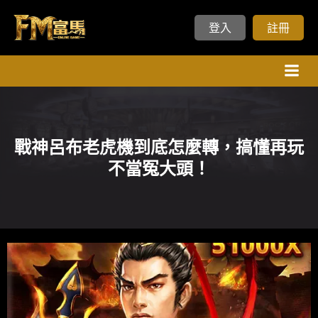
登入
註冊
Skip
to
content
戰神呂布老虎機到底怎麼轉，搞懂再玩
不當冤大頭！