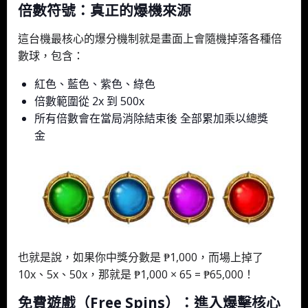
倍數符號：真正的爆機來源
這台機最核心的爆分機制就是畫面上會隨機掉落各種倍
數球，包含：
紅色、藍色、紫色、綠色
倍數範圍從 2x 到 500x
所有倍數會在當局消除結束後 全部累加乘以總獎
金
也就是說，如果你中獎分數是 ₱1,000，而場上掉了
10x、5x、50x，那就是 ₱1,000 × 65 = ₱65,000！
免費遊戲（Free Spins）：進入爆擊核心