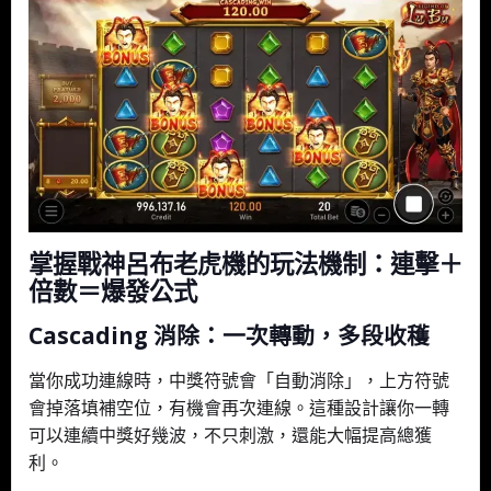
掌握戰神呂布老虎機的玩法機制：連擊＋
倍數＝爆發公式
Cascading 消除：一次轉動，多段收穫
當你成功連線時，中獎符號會「自動消除」，上方符號
會掉落填補空位，有機會再次連線。這種設計讓你一轉
可以連續中獎好幾波，不只刺激，還能大幅提高總獲
利。