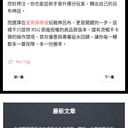
控好押注，你也能從新手晉升爆分玩家，轉出自己的呂
布神話。
而選擇在
富馬娛樂城
玩戰神呂布，更是關鍵的一步。這
裡不只提供 RSG 原廠授權的高品質版本，還有流暢不卡
頓的操作環境、首存優惠與專屬返水回饋，讓你每一轉
都多一層保障、多一份勝率。
No Tag
文
文
前一篇
下一篇
章
章
導
導
最新文章
覽
覽