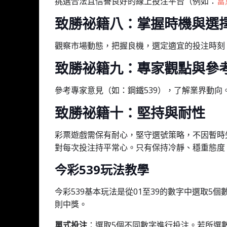
挑選合法且信譽良好的線上投注平台（例如：
富
致勝祕籍八：掌握時機與選
觀察市場動態，把握良機，選定適宜的投注時刻
致勝祕籍九：專家觀點與參
參考專家意見（如：鋼鐵539），了解業界動
致勝祕籍十：堅持與耐性
彩票遊戲需保有耐心，堅守選號策略，不因暫時
對每次投注持平常心。只有保持冷靜、穩重態度
今彩539玩法教學
今彩539基本玩法是從01至39的數字中選取
則中獎。
單式投注
：選取5個不同數字進行投注。若所選