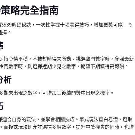
勝策略完全指南
彩539解碼秘訣，一次性掌握十項贏得技巧，增加獲獎可能！今
追捧。
態
保持心情平穩，不被暫時得失所動。挑選熱門數字時，參照最新
冷門數字時，則選擇近期少見之數字，期望下期獲得高報酬。
分析
多期未出現之數字，可增加其後續開獎中出現之機率。
巧
選擇適合自身的玩法，並學會相關技巧。單式玩法直白易懂，選取
。而複式玩法則允許選擇多組數字，提升中獎機會的同時，也增