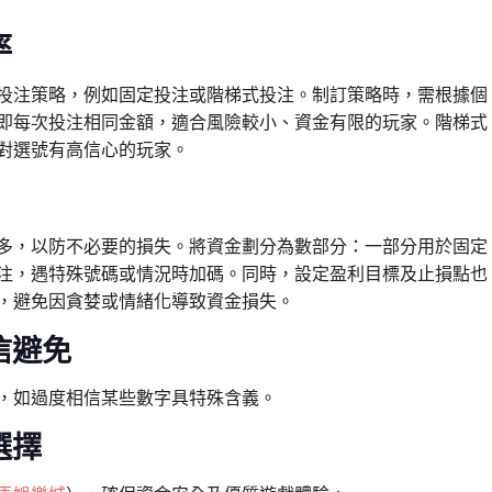
率
投注策略，例如固定投注或階梯式投注。制訂策略時，需根據個
即每次投注相同金額，適合風險較小、資金有限的玩家。階梯式
對選號有高信心的玩家。
多，以防不必要的損失。將資金劃分為數部分：一部分用於固定
注，遇特殊號碼或情況時加碼。同時，設定盈利目標及止損點也
，避免因貪婪或情緒化導致資金損失。
信避免
，如過度相信某些數字具特殊含義。
選擇