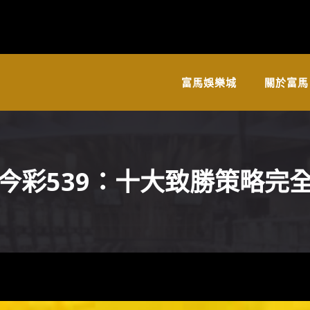
富馬娛樂城
關於富馬
今彩539：十大致勝策略完