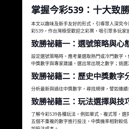
掌握今彩539：十大致
本文以趣味及新手友好的形式，引導眾人深究今
彩539，作台灣極受歡迎之彩票，吸引眾多玩家
致勝祕籍一：選號策略與心
設定選號策略時，應考量選取熱門或冷門數字，
中獎數字與專家建議，選出常出現之數字；挑選
致勝祕籍二：歷史中獎數字
分析最新與過往中獎數字，尋找規律，譬如連續
致勝祕籍三：玩法選擇與技
了解今彩539各種玩法，例如單式、複式等，
五個不重複的數字進行投注，中獎機率相對較低
加投注成本。