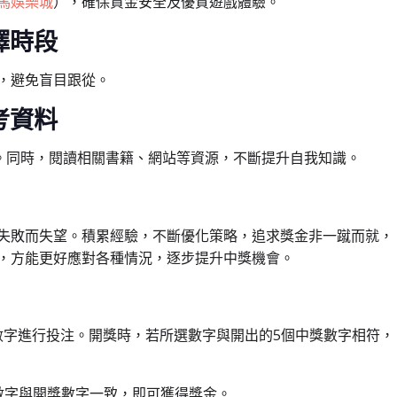
馬娛樂城
），確保資金安全及優質遊戲體驗。
擇時段
，避免盲目跟從。
考資料
向。同時，閱讀相關書籍、網站等資源，不斷提升自我知識。
失敗而失望。積累經驗，不斷優化策略，追求獎金非一蹴而就，
，方能更好應對各種情況，逐步提升中獎機會。
5個數字進行投注。開獎時，若所選數字與開出的5個中獎數字相符，
數字與開獎數字一致，即可獲得獎金。