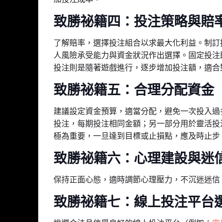
致勝祕籍四：投注策略與賠
了解賠率，選擇投注組合以求最大化利益。制訂
人風險承受能力與資金狀況作出選擇。固定投注
投注則是隨著遊戲進行，逐步增加投注額，適合
致勝祕籍五：合理分配資金
建議設定資金預算，適當分配，避免一次投入過
投注，每期投注相同金額；另一部分用於靈活投
極為重要，一旦達到目標或止損點，應及時止步
致勝祕籍六：心理建設與迷
保持正面心態，適時調節心理壓力，不沉迷迷信
致勝祕籍七：線上投注平台