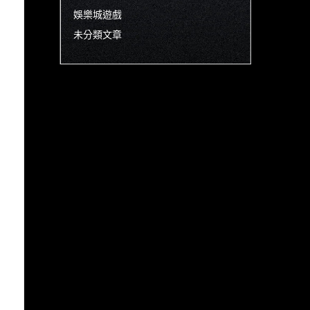
娛樂城遊戲
未分類文章
提