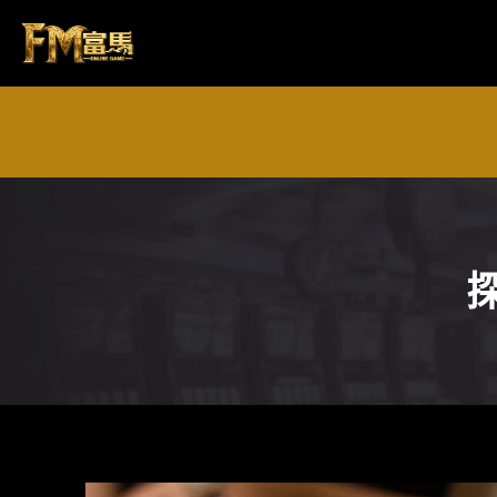
Skip
to
content