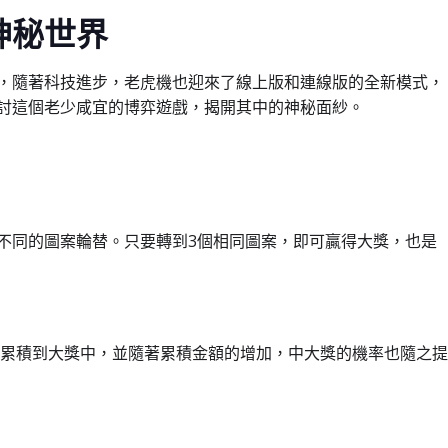
神秘世界
，隨著科技進步，老虎機也迎來了線上版和連線版的全新模式，
討這個老少咸宜的博弈遊戲，揭開其中的神秘面紗。
不同的圖案輪替。只要轉到3個相同圖案，即可贏得大獎，也是
累積到大獎中，並隨著累積金額的增加，中大獎的機率也隨之