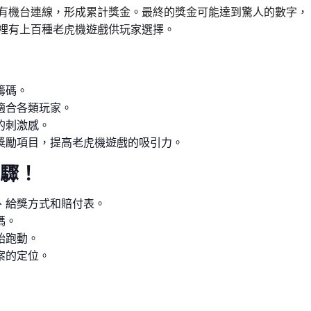
有機台連線，形成累計獎金。最終的獎金可能達到驚人的數字，
裡有上百種老虎機遊戲供玩家選擇。
籌碼。
適合各類玩家。
的刺激感。
獎勵項目，提高老虎機遊戲的吸引力。
步驟！
、給獎方式和賠付表。
碼。
始跑動。
案的定位。