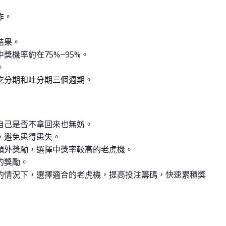
作。
結果。
獎機率約在75%~95%。
。
吃分期和吐分期三個週期。
自己是否不拿回來也無妨。
，避免患得患失。
額外獎勵，選擇中獎率較高的老虎機。
的獎勵。
的情況下，選擇適合的老虎機，提高投注籌碼，快速累積獎