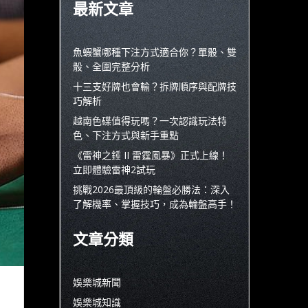
最新文章
魚蝦蟹哪種下注方式適合你？單骰、雙
骰、全圍完整分析
十三支好牌也會輸？拆牌順序與配牌技
巧解析
越南色碟值得玩嗎？一次認識玩法特
色、下注方式與新手重點
《雷神之錘 II 雷霆風暴》正式上線！
立即體驗雷神2試玩
挑戰2026最頂級的輪盤必勝法：深入
了解機率、掌握技巧，成為輪盤高手！
文章分類
娛樂城新聞
娛樂城知識