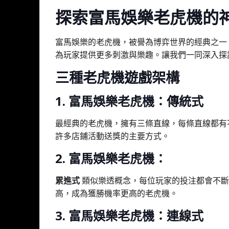
探索富馬娛樂老虎機的
富馬娛樂的老虎機，被譽為博弈世界的經典之一
為玩家提供更多刺激與樂趣。讓我們一同深入探
三種老虎機遊戲架構
1. 富馬娛樂老虎機：傳統式
最經典的老虎機，擁有三條直線，每條直線都有
許多店鋪活動送獎的主要方式。
2. 富馬娛樂老虎機：
累進式
類似樂透概念，每位玩家的投注都會不斷
高，成為獲勝機率更高的老虎機。
3. 富馬娛樂老虎機：連線式