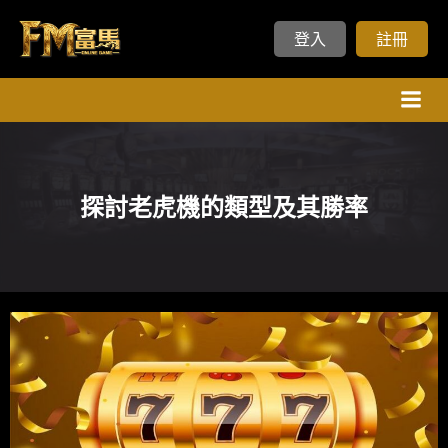
登入
註冊
Skip
to
content
探討老虎機的類型及其勝率