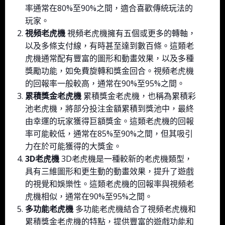
率通常在80%至90%之間，適合喜歡傳統玩法的
玩家。
視頻老虎機
視頻老虎機擁有五個或更多的轉軸，
以及多條支付線，有時甚至達到數百條。這類老
虎機通常配有豐富的圖形和動畫效果，以及多種
獎勵功能，如免費旋轉和獎金回合。視頻老虎機
的回報率一般較高，通常在90%至95%之間。
累積獎金老虎機
累積獎金老虎機，也稱為累積彩
池老虎機，將部分投注金額累積到獎池中，最終
由幸運的玩家獲得巨額獎金。這類老虎機的回報
率可能較低，通常在85%至90%之間，但其吸引
力在於可能獲得的大獎金。
3D老虎機
3D老虎機是一種較新的老虎機類型，
具有三維圖形和更生動的動畫效果，提升了遊戲
的視覺和娛樂性。這類老虎機的回報率與視頻老
虎機相似，通常在90%至95%之間。
多功能老虎機
多功能老虎機結合了視頻老虎機和
累積獎金老虎機的特點，提供豐富的遊戲功能和