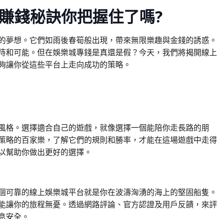
城賺錢秘訣你把握住了嗎?
的夢想。它們如雨後春筍般出現，帶來無限樂趣與金錢的誘惑。
待和可能。但在娛樂城專錢是真還是假？今天，我們將揭開線上
夠讓你從這些平台上走向成功的策略。
風格。選擇適合自己的遊戲，就像選擇一個能陪你走長路的朋
策略的百家樂，了解它們的規則和勝率，才能在這場遊戲中走得
以幫助你做出更好的選擇。
個可靠的線上娛樂城平台就是你在波濤洶湧的海上的堅固船隻。
能讓你的旅程無憂。透過網路評論、官方認證及用戶反饋，來評
息安全。