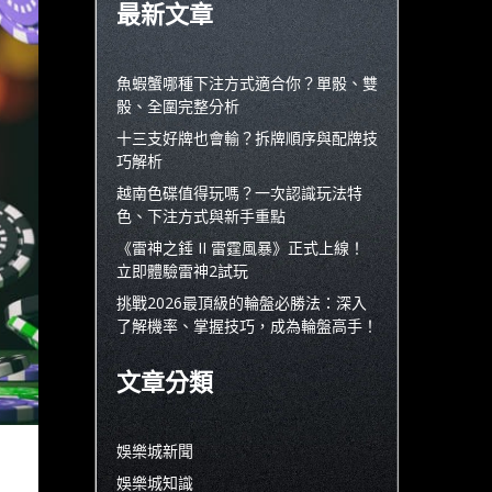
最新文章
魚蝦蟹哪種下注方式適合你？單骰、雙
骰、全圍完整分析
十三支好牌也會輸？拆牌順序與配牌技
巧解析
越南色碟值得玩嗎？一次認識玩法特
色、下注方式與新手重點
《雷神之錘 II 雷霆風暴》正式上線！
立即體驗雷神2試玩
挑戰2026最頂級的輪盤必勝法：深入
了解機率、掌握技巧，成為輪盤高手！
文章分類
娛樂城新聞
娛樂城知識