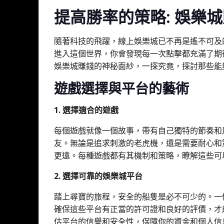
提高勝率的策略: 娛樂
隨著科技的飛躍，線上娛樂城已不再是遙不可及
進入這個世界，你會發現每一次點擊都充滿了期
娛樂城賺錢的神秘面紗，一探究竟，探討那些能
遊戲選擇與平台的藝術
1. 選擇適合的遊戲
每個遊戲就像一個故事，帶有自己獨特的節奏和
友。無論是追求刺激的老虎機，還是需要耐心和
更遠。每種遊戲都有其機制和策略，瞭解這些可
2. 選擇可靠的娛樂城平台
踏上尋寶的旅程，安全的船隻是必不可少的。一
確保這些平台有正當的許可證和良好的評價，才
估平台的信譽和安全性，保障你的資金和個人信