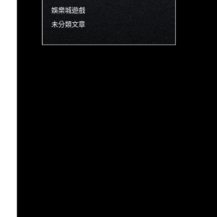
娛樂城遊戲
未分類文章