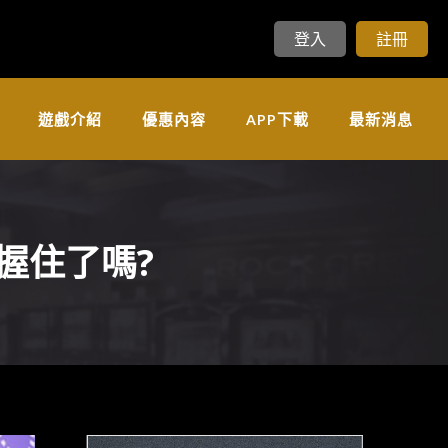
登入
註冊
遊戲介紹
優惠內容
APP下載
最新消息
握住了嗎?