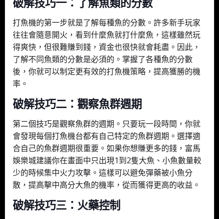
破解技巧一：了解魚類的分數
打魚機的第一步就是了解每種魚的分數。許多新手玩家
往往會隨意開火，看到什麼魚就打什麼魚，這樣雖然玩
得爽快，但很難賺到錢，資金也很快就會耗盡。因此，
了解不同魚類的分數是必須的。掌握了各種魚的分數
後，你就可以制定更有效的打魚機策略，提高獲勝的機
率。
破解技巧二：觀察魚群週期
第二個技巧是觀察魚群的週期。只要玩一段時間，你就
會發現每個打魚機台都有自己特定的魚群週期。選擇適
合自己的魚群週期很重要。如果你想賺更多的錢，富馬
娛樂城建議你在畫面中只出現1到2隻大魚、小魚數量較
少的時候集中火力攻擊。這樣可以避免彈藥被小魚分
散，提高擊中高分大魚的機率，從而獲得更高的收益。
破解技巧三：火藥控制