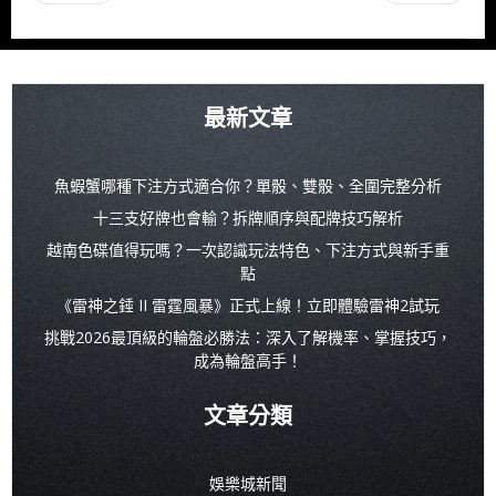
章
章
導
導
最新文章
覽
覽
魚蝦蟹哪種下注方式適合你？單骰、雙骰、全圍完整分析
十三支好牌也會輸？拆牌順序與配牌技巧解析
越南色碟值得玩嗎？一次認識玩法特色、下注方式與新手重
點
《雷神之錘 II 雷霆風暴》正式上線！立即體驗雷神2試玩
挑戰2026最頂級的輪盤必勝法：深入了解機率、掌握技巧，
成為輪盤高手！
文章分類
娛樂城新聞