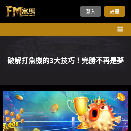
登入
註冊
Skip
to
content
破解打魚機的3大技巧！完勝不再是夢