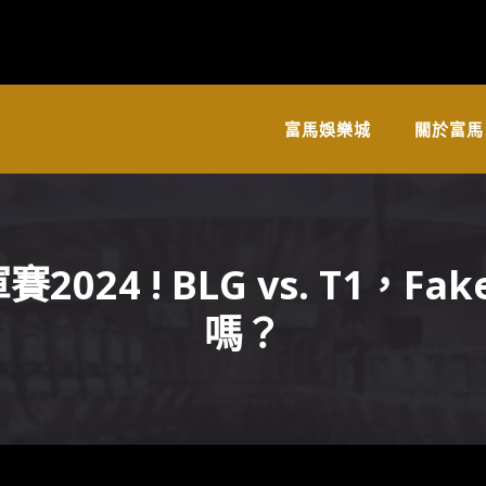
富馬娛樂城
關於富馬
024 ! BLG vs. T1，F
嗎？