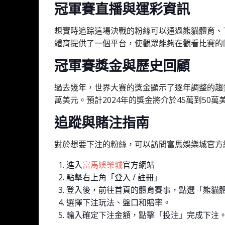
冠軍賽直播與運彩資訊
想實時追踪這場決戰的粉絲可以通過熊貓體育、Tw
體育提供了一個平台，使觀眾能夠在觀看比賽的
冠軍賽獎金與歷史回顧
過去幾年，世界大賽的獎金顯示了逐年調整的趨勢，從
萬美元。預計2024年的獎金將介於45萬到50
追蹤與賭注指南
對於想要下注的粉絲，可以訪問富馬娛樂城官方
進入
富馬娛樂城
官方網站
點擊右上角「登入 / 註冊」
登入後，前往首頁的體育賽事，點選「熊貓體
選擇下注玩法、盤口和賠率。
輸入確定下注金額，點擊「投注」完成下注