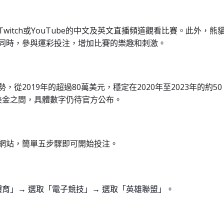
itch或YouTube的中文及英文直播頻道觀看比賽。此外，熊
同時，參與運彩投注，增加比賽的樂趣和刺激。
2019年的超過80萬美元，穩定在2020年至2023年的約50
萬美金之間，具體數字仍待官方公布。
網站，簡單五步驟即可開始投注。
育」→ 選取「電子競技」→ 選取「英雄聯盟」。
。