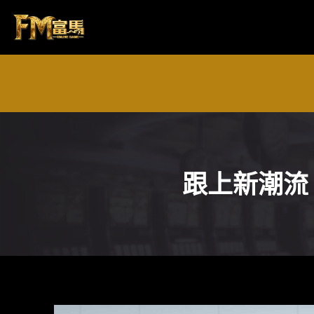
Skip
to
content
跟上新潮流