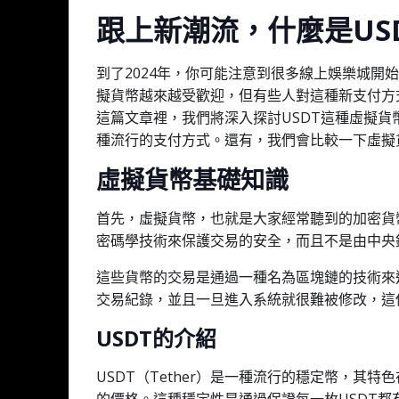
跟上新潮流，什麼是US
到了2024年，你可能注意到很多線上娛樂城開
擬貨幣越來越受歡迎，但有些人對這種新支付方
這篇文章裡，我們將深入探討USDT這種虛擬
種流行的支付方式。還有，我們會比較一下虛擬
虛擬貨幣基礎知識
首先，虛擬貨幣，也就是大家經常聽到的加密貨
密碼學技術來保護交易的安全，而且不是由中央
這些貨幣的交易是通過一種名為區塊鏈的技術來
交易紀錄，並且一旦進入系統就很難被修改，這
USDT的介紹
USDT（Tether）是一種流行的穩定幣，其