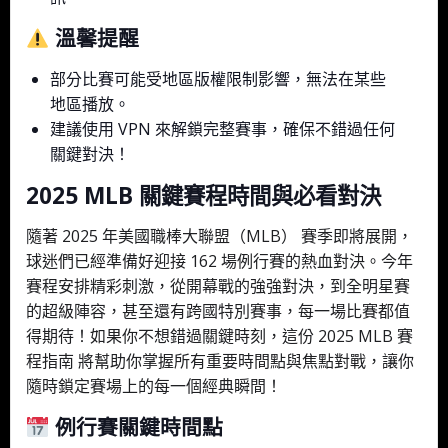
溫馨提醒
部分比賽可能受地區版權限制影響，無法在某些
地區播放。
建議使用 VPN 來解鎖完整賽事，確保不錯過任何
關鍵對決！
2025 MLB 關鍵賽程時間與必看對決
隨著 2025 年美國職棒大聯盟（MLB） 賽季即將展開，
球迷們已經準備好迎接 162 場例行賽的熱血對決。今年
賽程安排精彩刺激，從開幕戰的強強對決，到全明星賽
的超級陣容，甚至還有跨國特別賽事，每一場比賽都值
得期待！如果你不想錯過關鍵時刻，這份 2025 MLB 賽
程指南 將幫助你掌握所有重要時間點與焦點對戰，讓你
隨時鎖定賽場上的每一個經典瞬間！
例行賽關鍵時間點