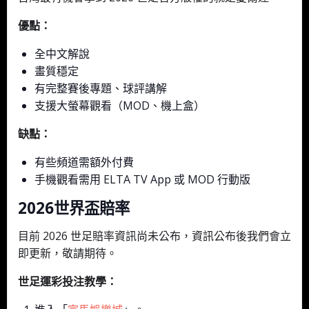
優點：
全中文解說
畫質穩定
有完整賽後專題、球評講解
支援大螢幕觀看（MOD、機上盒）
缺點：
有些頻道需額外付費
手機觀看需用 ELTA TV App 或 MOD 行動版
2026世界盃賠率
目前 2026 世足賠率資訊尚未公布，資訊公布後我們會立
即更新，敬請期待。
世足運彩投注教學：