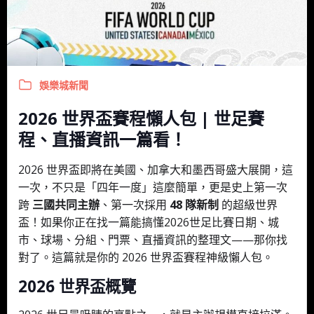
娛樂城新聞
2026 世界盃賽程懶人包 | 世足賽
程、直播資訊一篇看！
2026 世界盃即將在美國、加拿大和墨西哥盛大展開，這
一次，不只是「四年一度」這麼簡單，更是史上第一次
跨
三國共同主辦
、第一次採用
48 隊新制
的超級世界
盃！如果你正在找一篇能搞懂2026世足比賽日期、城
市、球場、分組、門票、直播資訊的整理文——那你找
對了。這篇就是你的 2026 世界盃賽程神級懶人包。
2026 世界盃概覽