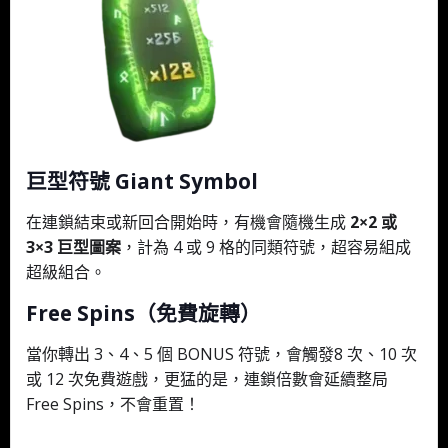
巨型符號 Giant Symbol
在連鎖結束或新回合開始時，有機會隨機生成
2×2 或
3×3 巨型圖案
，計為 4 或 9 格的同類符號，超容易組成
超級組合。
Free Spins（免費旋轉）
當你轉出 3、4、5 個 BONUS 符號，會觸發8 次、10 次
或 12 次免費遊戲，更猛的是，連鎖倍數會延續整局
Free Spins，不會重置！