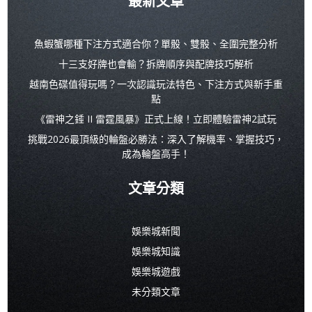
最新文章
覽
覽
魚蝦蟹哪種下注方式適合你？單骰、雙骰、全圍完整分析
十三支好牌也會輸？拆牌順序與配牌技巧解析
越南色碟值得玩嗎？一次認識玩法特色、下注方式與新手重
點
《雷神之錘 II 雷霆風暴》正式上線！立即體驗雷神2試玩
挑戰2026最頂級的輪盤必勝法：深入了解機率、掌握技巧，
成為輪盤高手！
文章分類
娛樂城新聞
娛樂城知識
娛樂城遊戲
未分類文章