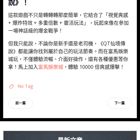
說》！
這款遊戲不只是轉轉轉那麼簡單，它結合了「視覺爽感
+ 爆炸特效 + 多重倍數 + 靈活玩法」，玩起來像在參加
一場神話級的爆金戰爭！
但我只能說，不論你是新手還是老司機，《QT仙境傳
說》都能讓你找到屬於自己的玩法節奏。而在富馬娛樂
城玩，不僅體驗流暢、介面好操作，還有各種優惠等你
拿！馬上加入
富馬娛樂城
，體驗 10000 倍爽感爆擊！
No Tag
文
文
前一篇
下一篇
章
章
導
導