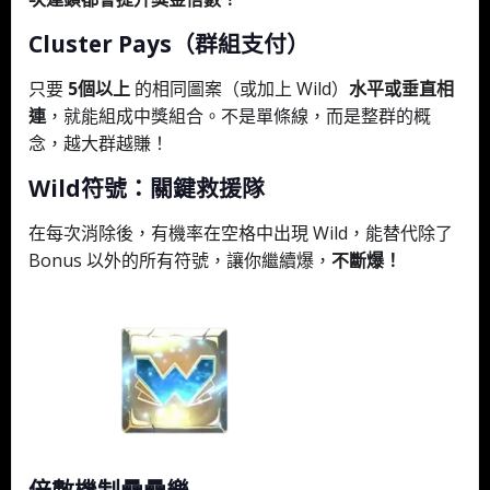
Cluster Pays（群組支付）
只要
5個以上
的相同圖案（或加上 Wild）
水平或垂直相
連
，就能組成中獎組合。不是單條線，而是整群的概
念，越大群越賺！
Wild符號：關鍵救援隊
在每次消除後，有機率在空格中出現 Wild，能替代除了
Bonus 以外的所有符號，讓你繼續爆，
不斷爆！
倍數機制疊疊樂