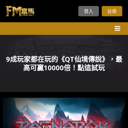
登入
註冊
Skip
to
content
9成玩家都在玩的《QT仙境傳說》，最
高可贏10000倍！點這試玩