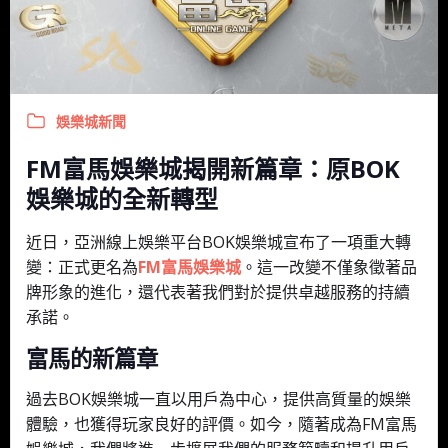
娛樂城新聞
FM富馬娛樂城揭開新篇章：原BOK
娛樂城的全新轉型
近日，亞洲線上娛樂平台BOK娛樂城宣布了一項重大轉
變：正式更名為
FM富馬娛樂城
。這一改變不僅象徵著品
牌形象的進化，還代表著我們對於提供卓越服務的持續
承諾。
富馬的新篇章
過去BOK娛樂城一直以用戶為中心，提供高質量的娛樂
體驗，也獲得玩家良好的評價。如今，隨著成為FM富馬