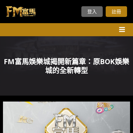
登入
註冊
Skip
to
content
FM富馬娛樂城揭開新篇章：原BOK娛樂
城的全新轉型