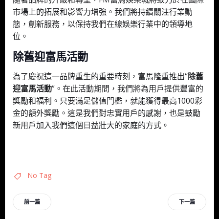
市場上的拓展和影響力增強。我們將持續關注行業動
態，創新服務，以保持我們在線娛樂行業中的領導地
位。
除舊迎富馬活動
為了慶祝這一品牌重生的重要時刻，富馬隆重推出“
除舊
迎富馬活動
”。在此活動期間，我們將為用戶提供豐富的
獎勵和福利。只要滿足儲值門檻，就能獲得最高1000彩
金的額外獎勵。這是我們對忠實用戶的感謝，也是鼓勵
新用戶加入我們這個日益壯大的家庭的方式。
No Tag
文
文
前一篇
下一篇